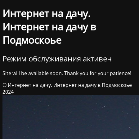
Интернет на дачу.
Интернет на дачу в
Подмоскоье
Режим обслуживания активен
Site will be available soon. Thank you for your patience!
© Интернет на дачу. Интернет на дачу в Подмоскоье
2024