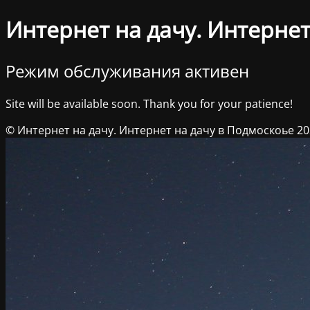
Интернет на дачу. Интернет
Режим обслуживания активен
Site will be available soon. Thank you for your patience!
© Интернет на дачу. Интернет на дачу в Подмоскоье 2