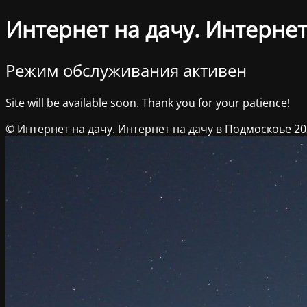
Интернет на дачу. Интернет
Режим обслуживания активен
Site will be available soon. Thank you for your patience!
© Интернет на дачу. Интернет на дачу в Подмоскоье 2