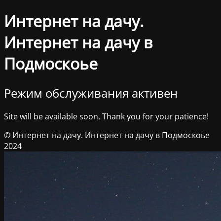
Интернет на дачу.
Интернет на дачу в
Подмоскоье
Режим обслуживания активен
Site will be available soon. Thank you for your patience!
© Интернет на дачу. Интернет на дачу в Подмоскоье
2024