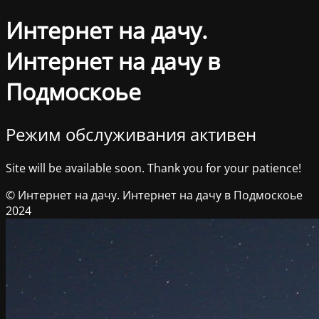
Интернет на дачу.
Интернет на дачу в
Подмоскоье
Режим обслуживания активен
Site will be available soon. Thank you for your patience!
© Интернет на дачу. Интернет на дачу в Подмоскоье
2024