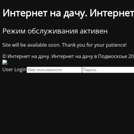
Интернет на дачу. Интернет
Режим обслуживания активен
Site will be available soon. Thank you for your patience!
© Интернет на дачу. Интернет на дачу в Подмоскоье 2
User Login