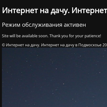
Интернет на дачу. Интернет
Режим обслуживания активен
Site will be available soon. Thank you for your patience!
© Интернет на дачу. Интернет на дачу в Подмоскоье 2