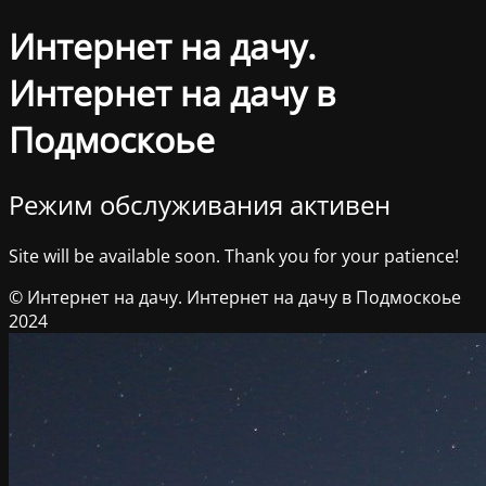
Интернет на дачу.
Интернет на дачу в
Подмоскоье
Режим обслуживания активен
Site will be available soon. Thank you for your patience!
© Интернет на дачу. Интернет на дачу в Подмоскоье
2024