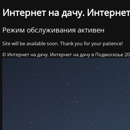
Интернет на дачу. Интернет
Режим обслуживания активен
Site will be available soon. Thank you for your patience!
© Интернет на дачу. Интернет на дачу в Подмоскоье 2