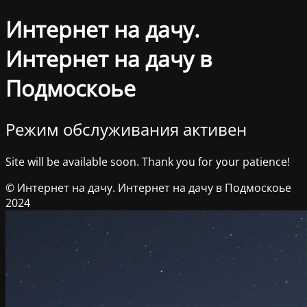
Интернет на дачу.
Интернет на дачу в
Подмоскоье
Режим обслуживания активен
Site will be available soon. Thank you for your patience!
© Интернет на дачу. Интернет на дачу в Подмоскоье
2024