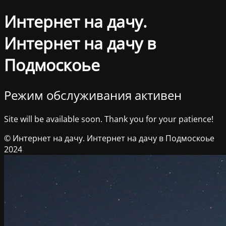
Интернет на дачу.
Интернет на дачу в
Подмоскоье
Режим обслуживания активен
Site will be available soon. Thank you for your patience!
© Интернет на дачу. Интернет на дачу в Подмоскоье
2024