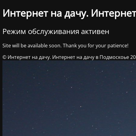
Интернет на дачу. Интернет
Режим обслуживания активен
Site will be available soon. Thank you for your patience!
© Интернет на дачу. Интернет на дачу в Подмоскоье 2