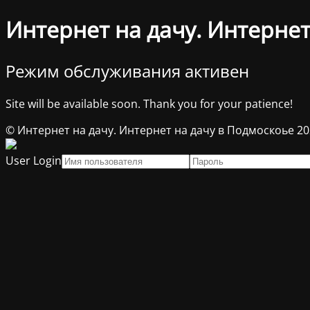
Интернет на дачу. Интернет
Режим обслуживания активен
Site will be available soon. Thank you for your patience!
© Интернет на дачу. Интернет на дачу в Подмоскоье 2
User Login