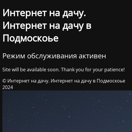
Интернет на дачу.
Интернет на дачу в
Подмоскоье
Режим обслуживания активен
Site will be available soon. Thank you for your patience!
© Интернет на дачу. Интернет на дачу в Подмоскоье
2024