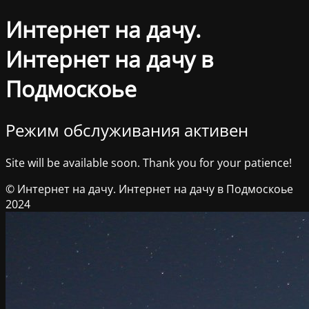
Интернет на дачу.
Интернет на дачу в
Подмоскоье
Режим обслуживания активен
Site will be available soon. Thank you for your patience!
© Интернет на дачу. Интернет на дачу в Подмоскоье
2024