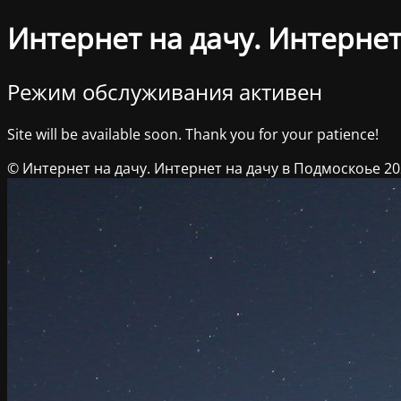
Интернет на дачу. Интернет
Режим обслуживания активен
Site will be available soon. Thank you for your patience!
© Интернет на дачу. Интернет на дачу в Подмоскоье 2