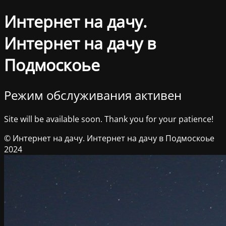
Интернет на дачу.
Интернет на дачу в
Подмоскоье
Режим обслуживания активен
Site will be available soon. Thank you for your patience!
© Интернет на дачу. Интернет на дачу в Подмоскоье
2024