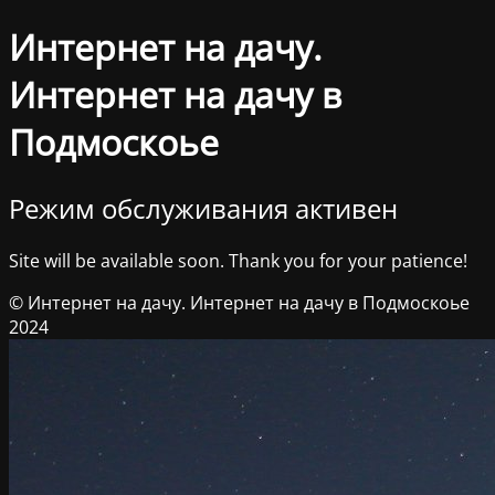
Интернет на дачу.
Интернет на дачу в
Подмоскоье
Режим обслуживания активен
Site will be available soon. Thank you for your patience!
© Интернет на дачу. Интернет на дачу в Подмоскоье
2024