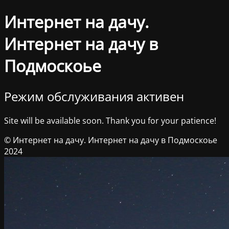
Интернет на дачу.
Интернет на дачу в
Подмоскоье
Режим обслуживания активен
Site will be available soon. Thank you for your patience!
© Интернет на дачу. Интернет на дачу в Подмоскоье
2024