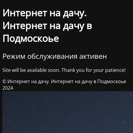
Интернет на дачу.
Интернет на дачу в
Подмоскоье
Режим обслуживания активен
Site will be available soon. Thank you for your patience!
© Интернет на дачу. Интернет на дачу в Подмоскоье
2024