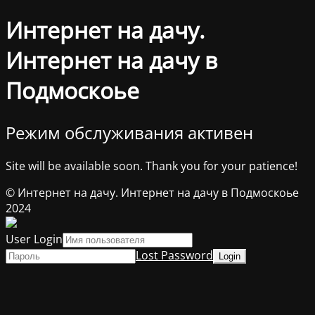
Интернет на дачу.
Интернет на дачу в
Подмоскоье
Режим обслуживания активен
Site will be available soon. Thank you for your patience!
© Интернет на дачу. Интернет на дачу в Подмоскоье
2024
User Login
Lost Password