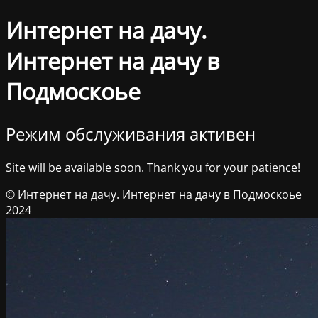
Интернет на дачу.
Интернет на дачу в
Подмоскоье
Режим обслуживания активен
Site will be available soon. Thank you for your patience!
© Интернет на дачу. Интернет на дачу в Подмоскоье
2024