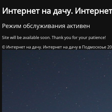
Интернет на дачу. Интернет
Режим обслуживания активен
Site will be available soon. Thank you for your patience!
© Интернет на дачу. Интернет на дачу в Подмоскоье 2