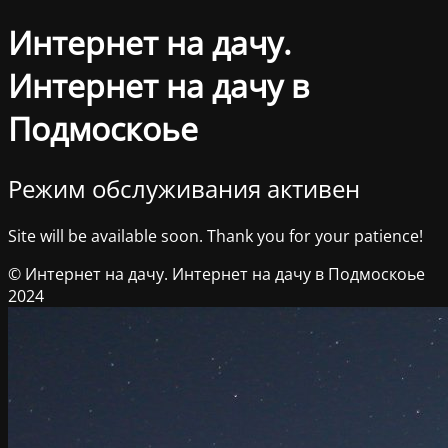
Интернет на дачу.
Интернет на дачу в
Подмоскоье
Режим обслуживания активен
Site will be available soon. Thank you for your patience!
© Интернет на дачу. Интернет на дачу в Подмоскоье
2024