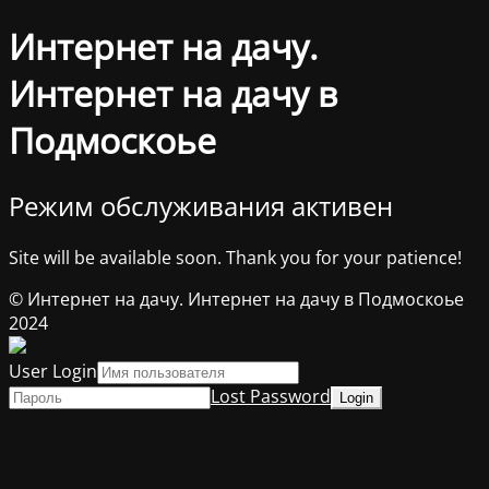
Интернет на дачу.
Интернет на дачу в
Подмоскоье
Режим обслуживания активен
Site will be available soon. Thank you for your patience!
© Интернет на дачу. Интернет на дачу в Подмоскоье
2024
User Login
Lost Password