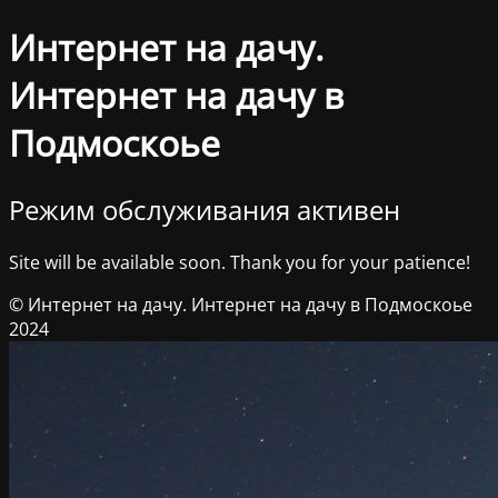
Интернет на дачу.
Интернет на дачу в
Подмоскоье
Режим обслуживания активен
Site will be available soon. Thank you for your patience!
© Интернет на дачу. Интернет на дачу в Подмоскоье
2024