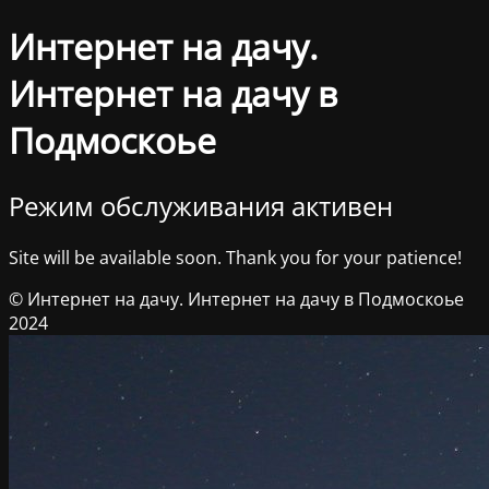
Интернет на дачу.
Интернет на дачу в
Подмоскоье
Режим обслуживания активен
Site will be available soon. Thank you for your patience!
© Интернет на дачу. Интернет на дачу в Подмоскоье
2024