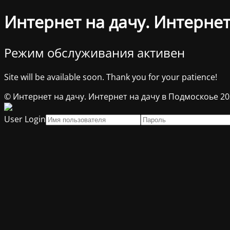
Интернет на дачу. Интернет
Режим обслуживания активен
Site will be available soon. Thank you for your patience!
© Интернет на дачу. Интернет на дачу в Подмоскоье 2
User Login