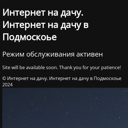
Интернет на дачу.
Интернет на дачу в
Подмоскоье
Режим обслуживания активен
Site will be available soon. Thank you for your patience!
© Интернет на дачу. Интернет на дачу в Подмоскоье
2024