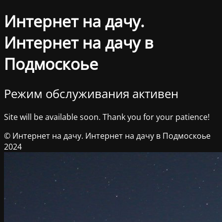
Интернет на дачу.
Интернет на дачу в
Подмоскоье
Режим обслуживания активен
Site will be available soon. Thank you for your patience!
© Интернет на дачу. Интернет на дачу в Подмоскоье
2024