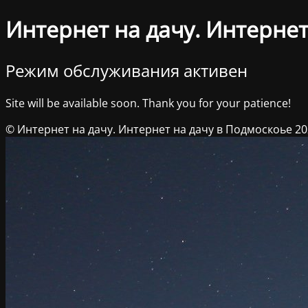
Интернет на дачу. Интернет
Режим обслуживания активен
Site will be available soon. Thank you for your patience!
© Интернет на дачу. Интернет на дачу в Подмоскоье 2