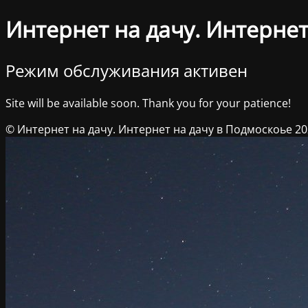
Интернет на дачу. Интернет
Режим обслуживания активен
Site will be available soon. Thank you for your patience!
© Интернет на дачу. Интернет на дачу в Подмоскоье 2