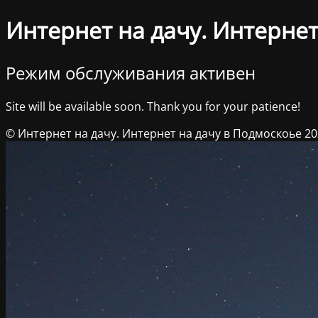
Интернет на дачу. Интернет
Режим обслуживания активен
Site will be available soon. Thank you for your patience!
© Интернет на дачу. Интернет на дачу в Подмоскоье 2