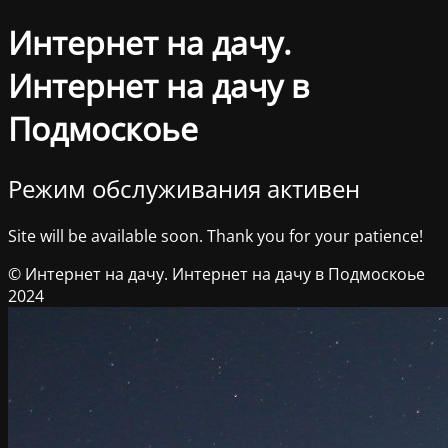
Интернет на дачу.
Интернет на дачу в
Подмоскоье
Режим обслуживания активен
Site will be available soon. Thank you for your patience!
© Интернет на дачу. Интернет на дачу в Подмоскоье
2024