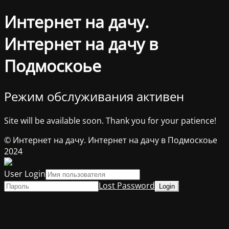
Интернет на дачу.
Интернет на дачу в
Подмоскоье
Режим обслуживания активен
Site will be available soon. Thank you for your patience!
© Интернет на дачу. Интернет на дачу в Подмоскоье
2024
User Login
Lost Password