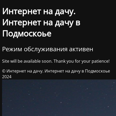
Интернет на дачу.
Интернет на дачу в
Подмоскоье
Режим обслуживания активен
Site will be available soon. Thank you for your patience!
© Интернет на дачу. Интернет на дачу в Подмоскоье
2024