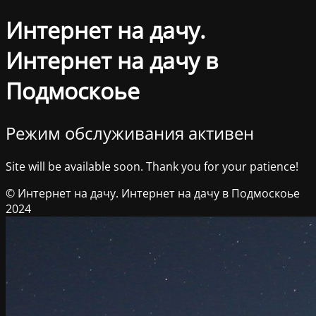
Интернет на дачу.
Интернет на дачу в
Подмоскоье
Режим обслуживания активен
Site will be available soon. Thank you for your patience!
© Интернет на дачу. Интернет на дачу в Подмоскоье
2024