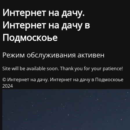
Интернет на дачу.
Интернет на дачу в
Подмоскоье
Режим обслуживания активен
Site will be available soon. Thank you for your patience!
© Интернет на дачу. Интернет на дачу в Подмоскоье
2024