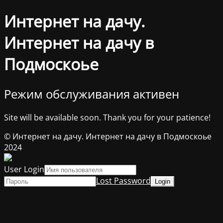
Интернет на дачу.
Интернет на дачу в
Подмоскоье
Режим обслуживания активен
Site will be available soon. Thank you for your patience!
© Интернет на дачу. Интернет на дачу в Подмоскоье
2024
User Login
Lost Password