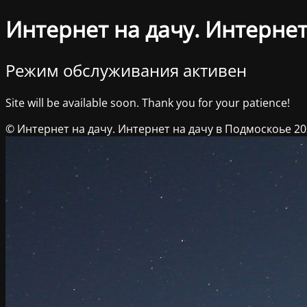
Интернет на дачу. Интернет
Режим обслуживания активен
Site will be available soon. Thank you for your patience!
© Интернет на дачу. Интернет на дачу в Подмоскоье 2