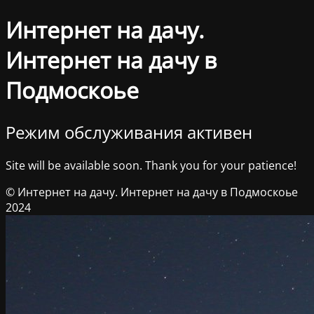
Интернет на дачу.
Интернет на дачу в
Подмоскоье
Режим обслуживания активен
Site will be available soon. Thank you for your patience!
© Интернет на дачу. Интернет на дачу в Подмоскоье
2024