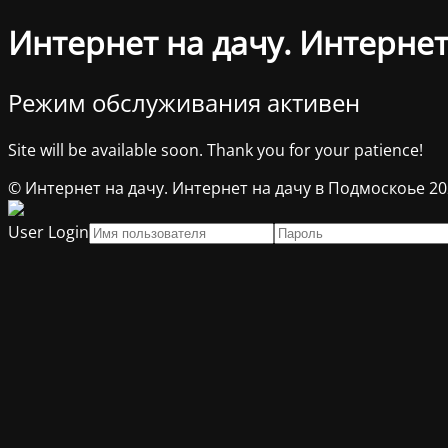
Интернет на дачу. Интернет
Режим обслуживания активен
Site will be available soon. Thank you for your patience!
© Интернет на дачу. Интернет на дачу в Подмоскоье 2
User Login