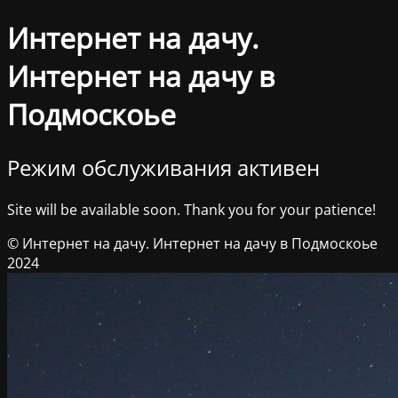
Интернет на дачу.
Интернет на дачу в
Подмоскоье
Режим обслуживания активен
Site will be available soon. Thank you for your patience!
© Интернет на дачу. Интернет на дачу в Подмоскоье
2024