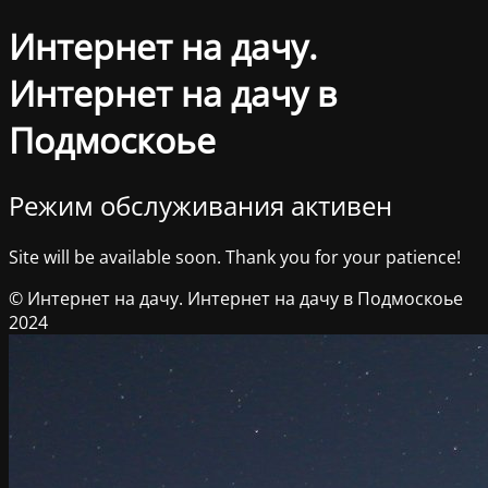
Интернет на дачу.
Интернет на дачу в
Подмоскоье
Режим обслуживания активен
Site will be available soon. Thank you for your patience!
© Интернет на дачу. Интернет на дачу в Подмоскоье
2024