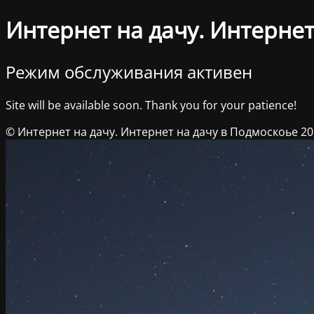
Интернет на дачу. Интернет
Режим обслуживания активен
Site will be available soon. Thank you for your patience!
© Интернет на дачу. Интернет на дачу в Подмоскоье 2