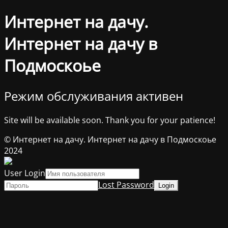
Интернет на дачу.
Интернет на дачу в
Подмоскоье
Режим обслуживания активен
Site will be available soon. Thank you for your patience!
© Интернет на дачу. Интернет на дачу в Подмоскоье
2024
User Login
Lost Password