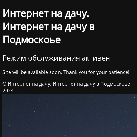
Интернет на дачу.
Интернет на дачу в
Подмоскоье
Режим обслуживания активен
Site will be available soon. Thank you for your patience!
© Интернет на дачу. Интернет на дачу в Подмоскоье
2024