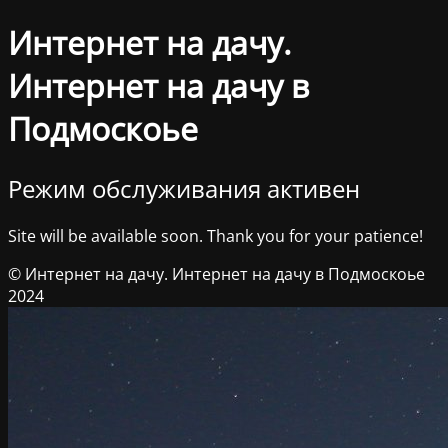
Интернет на дачу.
Интернет на дачу в
Подмоскоье
Режим обслуживания активен
Site will be available soon. Thank you for your patience!
© Интернет на дачу. Интернет на дачу в Подмоскоье
2024