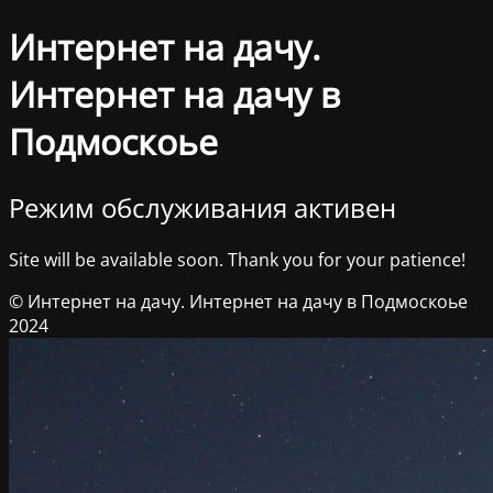
Интернет на дачу.
Интернет на дачу в
Подмоскоье
Режим обслуживания активен
Site will be available soon. Thank you for your patience!
© Интернет на дачу. Интернет на дачу в Подмоскоье
2024