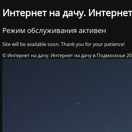
Интернет на дачу. Интернет
Режим обслуживания активен
Site will be available soon. Thank you for your patience!
© Интернет на дачу. Интернет на дачу в Подмоскоье 2